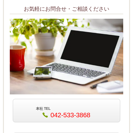
お気軽にお問合せ・ご相談ください
本社 TEL
042-533-3868