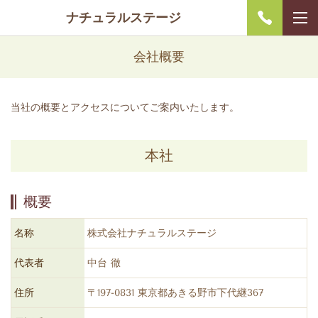
ナチュラルステージ
会社概要
当社の概要とアクセスについてご案内いたします。
本社
概要
名称
株式会社ナチュラルステージ
代表者
中台 徹
住所
〒197-0831 東京都あきる野市下代継367