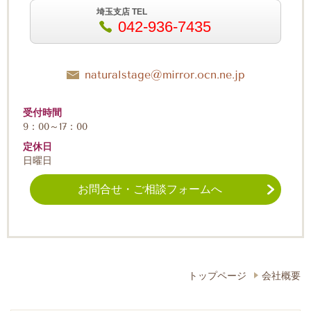
埼玉支店 TEL
042-936-7435
naturalstage@mirror.ocn.ne.jp
受付時間
9：00～17：00
定休日
日曜日
お問合せ・ご相談フォームへ
トップページ
会社概要