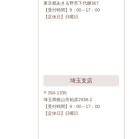
東京都あきる野市下代継367
【受付時間】9：00～17：00
【定休日】日曜日
埼玉支店
〒350-1335
埼玉県狭山市柏原2938-2
【受付時間】9：00～17：00
【定休日】日曜日