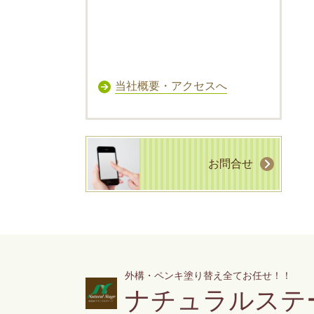
当社概要・アクセスへ
お問合せ
外構・ペンキ塗り替え全てお任せ！！
ナチュラルステ