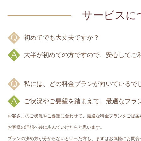
サービスに
初めてでも大丈夫ですか？
大半が初めての方ですので、安心してご
私には、どの料金プランが向いているで
ご状況やご要望を踏まえて、最適なプラ
お客さまのご状況やご要望に合わせて、最適な料金プランをご提案
お客様の理想へ共に歩んでいけたらと思います。
プランの決め方が分からないといった方も、まずはお気軽にお問合