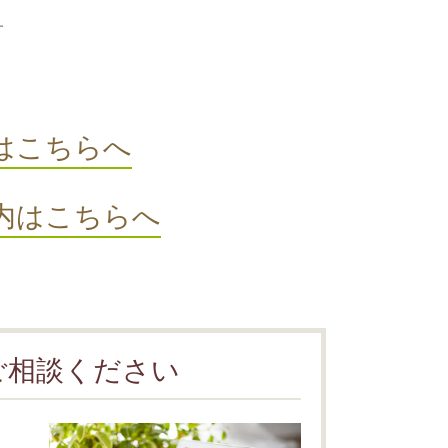
す
はこちらへ
内はこちらへ
ご相談ください