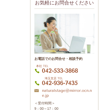
お気軽にお問合せください
お電話でのお問合せ・相談予約
本社 TEL
042-533-3868
埼玉支店 TEL
042-936-7435
naturalstage@mirror.ocn.n
e.jp
＜受付時間＞
9：00～17：00