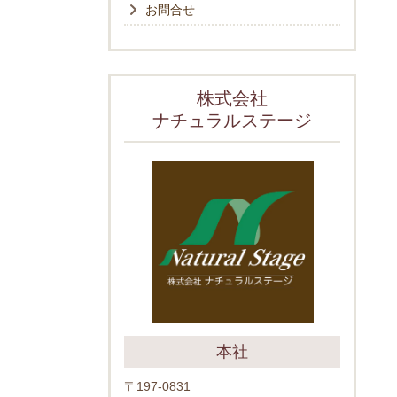
お問合せ
株式会社
ナチュラルステージ
本社
〒197-0831