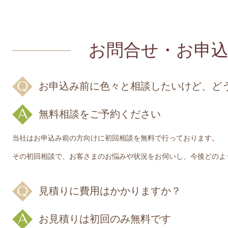
お問合せ・お申
お申込み前に色々と相談したいけど、ど
無料相談をご予約ください
当社はお申込み前の方向けに初回相談を無料で行っております。
その初回相談で、お客さまのお悩みや状況をお伺いし、今後どのよ
見積りに費用はかかりますか？
お見積りは初回のみ無料です