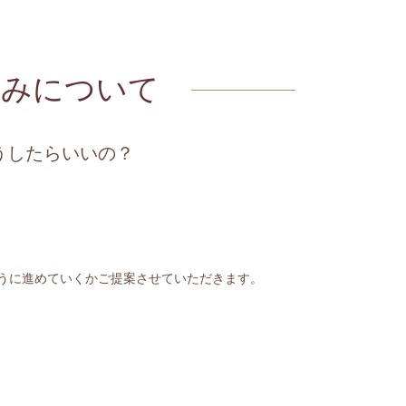
込みについて
うしたらいいの？
うに進めていくかご提案させていただきます。