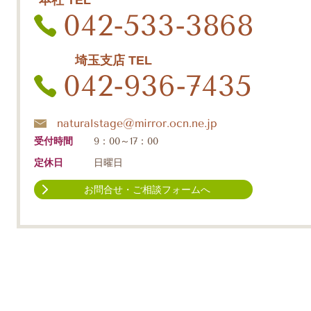
本社 TEL
042-533-3868
埼玉支店 TEL
042-936-7435
naturalstage@mirror.ocn.ne.jp
受付時間
9：00～17：00
定休日
日曜日
お問合せ・ご相談フォームへ