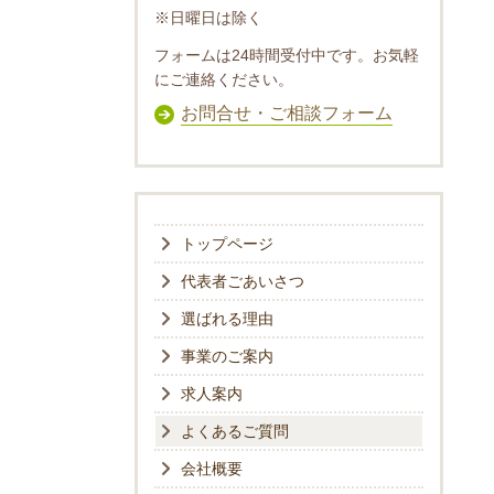
※日曜日は除く
フォームは24時間受付中です。お気軽
にご連絡ください。
お問合せ・ご相談フォーム
トップページ
代表者ごあいさつ
選ばれる理由
事業のご案内
求人案内
よくあるご質問
会社概要