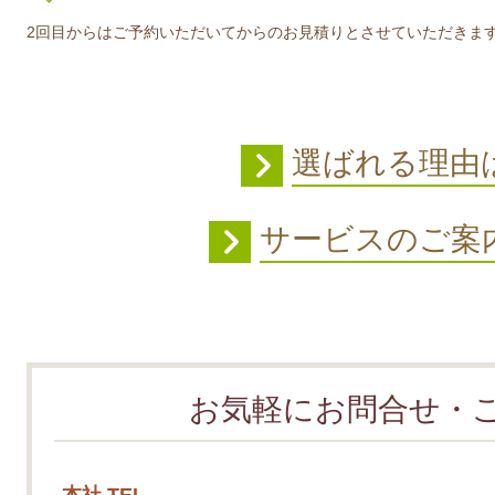
2回目からはご予約いただいてからのお見積りとさせていただきま
選ばれる理由
サービスのご案
お気軽にお問合せ・